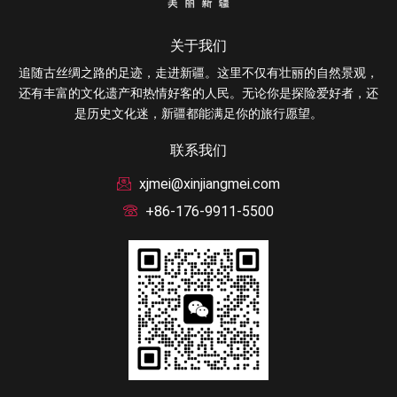
关于我们
追随古丝绸之路的足迹，走进新疆。这里不仅有壮丽的自然景观，
还有丰富的文化遗产和热情好客的人民。无论你是探险爱好者，还
是历史文化迷，新疆都能满足你的旅行愿望。
联系我们
xjmei@xinjiangmei.com
+86-176-9911-5500