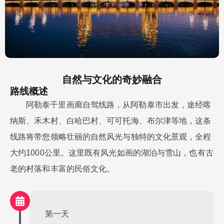
自然与文化的奇妙融合
路线概述
阿勒泰千里画廊自驾线路，从阿勒泰市出发，途经喀
纳斯、禾木村、白哈巴村、可可托海、布尔津等地，这条
线路将带您领略壮丽的自然风光与独特的文化景观，全程
大约1000公里。这里既有风光如画的湖泊与雪山，也有古
老的村落和丰富的民俗文化。
第一天