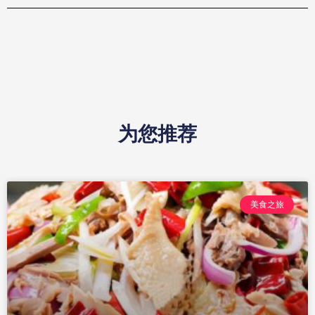
为您推荐
美食之旅