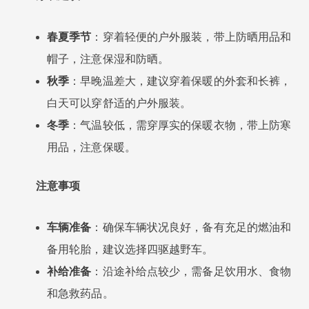
春夏季节
：穿着轻便的户外服装，带上防晒用品和
帽子，注意保湿和防晒。
秋季
：早晚温差大，建议穿着保暖的外套和长裤，
白天可以穿舒适的户外服装。
冬季
：气温较低，需穿厚实的保暖衣物，带上防寒
用品，注意保暖。
注意事项
车辆准备
：确保车辆状况良好，备有充足的燃油和
备用轮胎，建议选择四驱越野车。
补给准备
：沿途补给点较少，需备足饮用水、食物
和急救药品。