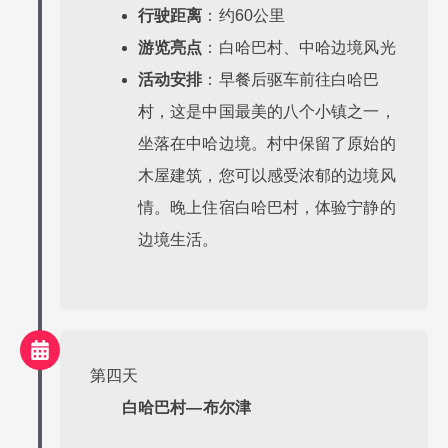
行驶距离
：约60公里
游览亮点
：白哈巴村、中哈边境风光
活动安排
：早餐后驱车前往白哈巴
村，这是中国最美的八个小镇之一，
坐落在中哈边境。村中保留了原始的
木屋建筑，您可以感受浓郁的边境风
情。晚上住宿白哈巴村，体验宁静的
边境生活。
第四天
白哈巴村—布尔津