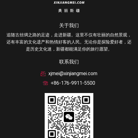
关于我们
追随古丝绸之路的足迹，走进新疆。这里不仅有壮丽的自然景观，
还有丰富的文化遗产和热情好客的人民。无论你是探险爱好者，还
是历史文化迷，新疆都能满足你的旅行愿望。
联系我们
xjmei@xinjiangmei.com
+86-176-9911-5500