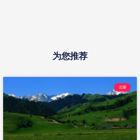
为您推荐
北疆