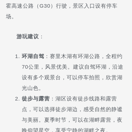
霍高速公路（G30）行驶，景区入口设有停车
场。
游玩建议
：
环湖自驾
：赛里木湖有环湖公路，全程约
70公里，风景优美。建议自驾环湖，沿途
设有多个观景台，可以停车拍照，欣赏湖
光山色。
徒步与露营
：湖区设有徒步线路和露营
点，可以选择徒步湖边，感受自然的静谧
与美丽。夏季时节，可以在湖畔露营，夜
晚仰望星空，享受宁静的湖畔之夜。