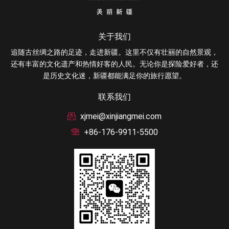
关于我们
追随古丝绸之路的足迹，走进新疆。这里不仅有壮丽的自然景观，
还有丰富的文化遗产和热情好客的人民。无论你是探险爱好者，还
是历史文化迷，新疆都能满足你的旅行愿望。
联系我们
xjmei@xinjiangmei.com
+86-176-9911-5500