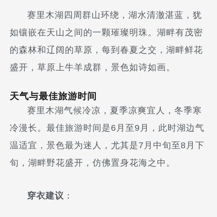
赛里木湖四周群山环绕，湖水清澈湛蓝，犹
如镶嵌在天山之间的一颗璀璨明珠。湖畔有茂密
的森林和辽阔的草原，每到春夏之交，湖畔鲜花
盛开，草原上牛羊成群，景色如诗如画。
天气与最佳旅游时间
赛里木湖气候冷凉，夏季凉爽宜人，冬季寒
冷漫长。最佳旅游时间是6月至9月，此时湖边气
温适宜，景色最为迷人，尤其是7月中旬至8月下
旬，湖畔野花盛开，仿佛置身花海之中。
穿衣建议
：