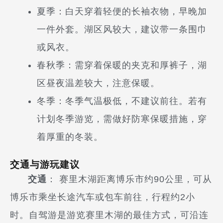
夏季：白天穿着轻便的长袖衣物，早晚加
一件外套。湖区风较大，建议带一条围巾
或风衣。
春秋季：需穿着保暖的夹克和厚裤子，湖
区昼夜温差较大，注意保暖。
冬季：冬季气温极低，不建议前往。若有
计划冬季游览，需做好防寒保暖措施，穿
着厚重的冬装。
交通与游玩建议
交通
： 赛里木湖距离博乐市约90公里，可从
博乐市乘坐长途汽车或包车前往，行程约2小
时。自驾游是游览赛里木湖的最佳方式，可沿连