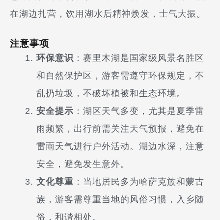
在湖边扎营，饮用湖水后精神焕发，士气大振。
注意事项
环保意识
：赛里木湖是国家级风景名胜区
和自然保护区，游客需遵守环保规定，不
乱扔垃圾，不破坏植被和生态环境。
安全提示
：湖区天气多变，尤其是夏季雷
雨频繁，出行前需关注天气预报，避免在
雷雨天气进行户外活动。湖边水深，注意
安全，避免发生意外。
文化尊重
：当地居民多为哈萨克族和蒙古
族，游客需尊重当地的风俗习惯，入乡随
俗，和谐相处。