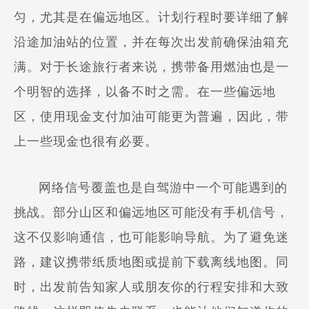
匀，尤其是在偏远地区。计划行程时要详细了解
沿途加油站的位置，并在每次出发前确保油箱充
满。对于长途旅行者来说，携带备用燃油也是一
个明智的选择，以备不时之需。在一些偏远地
区，使用现金支付加油可能更为普遍，因此，带
上一些现金也很有必要。
网络信号覆盖也是自驾游中一个可能遇到的
挑战。部分山区和偏远地区可能没有手机信号，
这不仅影响通信，也可能影响导航。为了避免迷
路，建议携带纸质地图或提前下载离线地图。同
时，出发前告知家人或朋友你的行程安排和大致