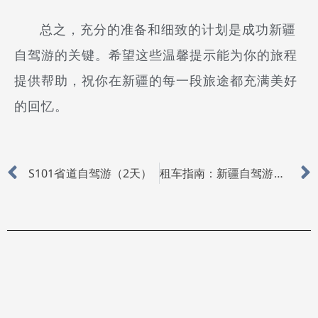
总之，充分的准备和细致的计划是成功新疆
自驾游的关键。希望这些温馨提示能为你的旅程
提供帮助，祝你在新疆的每一段旅途都充满美好
的回忆。
Prev
S101省道自驾游（2天）
租车指南：新疆自驾游的理想选择