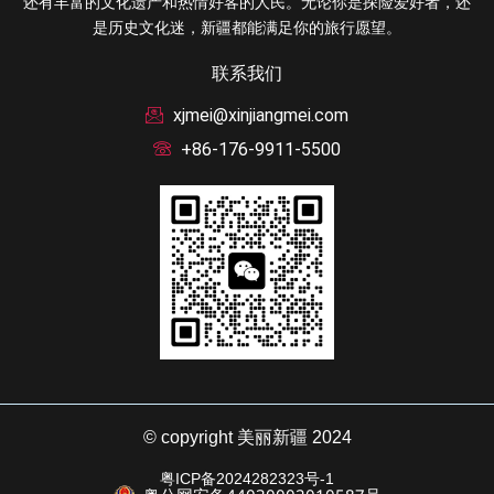
还有丰富的文化遗产和热情好客的人民。无论你是探险爱好者，还
是历史文化迷，新疆都能满足你的旅行愿望。
联系我们
xjmei@xinjiangmei.com
+86-176-9911-5500
© copyright 美丽新疆 2024
粤ICP备2024282323号-1