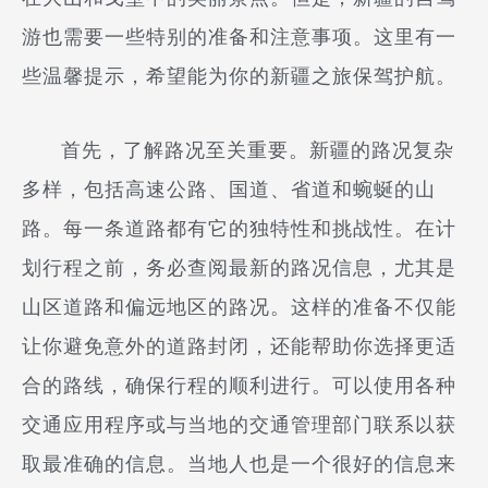
游也需要一些特别的准备和注意事项。这里有一
些温馨提示，希望能为你的新疆之旅保驾护航。
首先，了解路况至关重要。新疆的路况复杂
多样，包括高速公路、国道、省道和蜿蜒的山
路。每一条道路都有它的独特性和挑战性。在计
划行程之前，务必查阅最新的路况信息，尤其是
山区道路和偏远地区的路况。这样的准备不仅能
让你避免意外的道路封闭，还能帮助你选择更适
合的路线，确保行程的顺利进行。可以使用各种
交通应用程序或与当地的交通管理部门联系以获
取最准确的信息。当地人也是一个很好的信息来