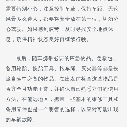
需要特别小心，注意控制车速，保持车距。无论
风景多么迷人，都要将安全放在第一位，切勿分
心驾驶。如果感到疲劳，及时寻找安全地点休
息，确保精神状态良好再继续行驶。
最后，随车携带必要的应急物品。急救包、
备用轮胎、换胎工具、拖车绳、灭火器等都是长
途自驾中必备的物品。在出发前检查这些物品是
否齐全且功能正常，并确保自己熟悉它们的使用
方法。在偏远地区，携带一些基本的维修工具和
备用零件也是一个明智的选择，以应对可能出现
的车辆故障。