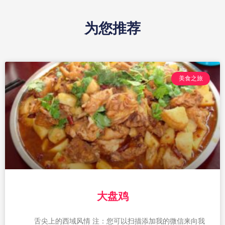
为您推荐
美食之旅
大盘鸡
舌尖上的西域风情 注：您可以扫描添加我的微信来向我