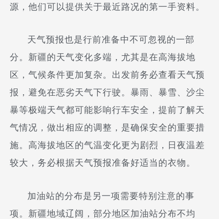
源，他们可以提供关于最近路况的第一手资料。
天气预报也是行前准备中不可忽视的一部
分。新疆的天气变化多端，尤其是在高海拔地
区，气候条件更加复杂。出发前务必查看天气预
报，避免在恶劣天气下行驶。暴雨、暴雪、沙尘
暴等极端天气都可能影响行车安全，提前了解天
气情况，做出相应的调整，是确保安全的重要措
施。高海拔地区的气温变化更为剧烈，日夜温差
较大，务必根据天气预报准备好适当的衣物。
加油站的分布是另一项需要特别注意的事
项。新疆地域辽阔，部分地区加油站分布不均