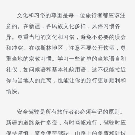
文化和习俗的尊重是每一位旅行者都应该注
意的。在新疆，各民族文化多样，风俗习惯各
异。尊重当地的文化和习俗，避免不必要的误会
和冲突。在穆斯林地区，注意不要公开饮酒，尊
重当地的宗教习惯。学习一些简单的当地语言和
礼仪，如问候语和基本礼貌用语，这不仅能拉近
你与当地人的距离，也能让你的旅行更加顺利和
愉快。
安全驾驶是所有旅行者都必须牢记的原则。
新疆的道路条件多变，有时崎岖难行，驾驶时应
保持谨慎，避免疲劳驾驶。山路上的急弯和陡坡