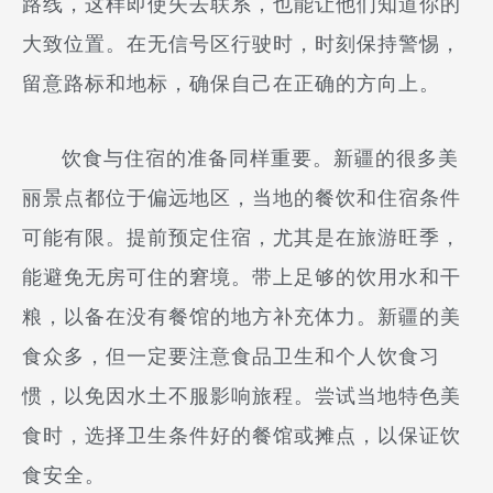
路线，这样即使失去联系，也能让他们知道你的
大致位置。在无信号区行驶时，时刻保持警惕，
留意路标和地标，确保自己在正确的方向上。
饮食与住宿的准备同样重要。新疆的很多美
丽景点都位于偏远地区，当地的餐饮和住宿条件
可能有限。提前预定住宿，尤其是在旅游旺季，
能避免无房可住的窘境。带上足够的饮用水和干
粮，以备在没有餐馆的地方补充体力。新疆的美
食众多，但一定要注意食品卫生和个人饮食习
惯，以免因水土不服影响旅程。尝试当地特色美
食时，选择卫生条件好的餐馆或摊点，以保证饮
食安全。