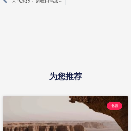
天气预报：新疆自驾游的重要参考
为您推荐
北疆