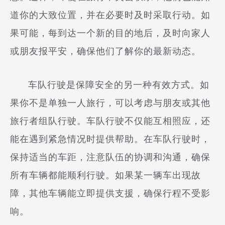
道你的大致位置，并在必要时及时采取行动。如
果可能，每到达一个新的目的地后，及时向家人
或朋友报平安，确保他们了解你的最新动态。
车队行驶是保障安全的另一种有效方式。如
果你不是单独一人旅行，可以考虑与朋友或其他
旅行者组队行驶。车队行驶不仅能互相照应，还
能在遇到紧急情况时提供帮助。在车队行驶时，
保持适当的车距，注意队伍的协调和沟通，确保
所有车辆都能顺利行驶。如果某一辆车出现故
障，其他车辆能立即提供支援，确保行程不受影
响。