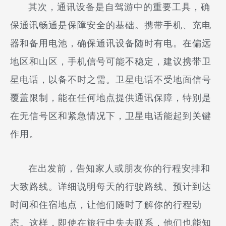
其次，通讯设备是自驾游中的重要工具，确
保通讯畅通是保障安全的基础。携带手机、充电
器和备用电池，确保通讯设备随时有电。在偏远
地区和山区，手机信号可能不稳定，建议携带卫
星电话，以备不时之需。卫星电话不受地面信号
覆盖限制，能在任何地点提供通讯保障，特别是
在无信号区和紧急情况下，卫星电话能起到关键
作用。
在出发前，告知家人或朋友你的行程安排和
大致路线。详细说明每天的行驶路线、预计到达
时间和住宿地点，让他们随时了解你的行程动
态。这样，即使在旅行中失去联系，他们也能知