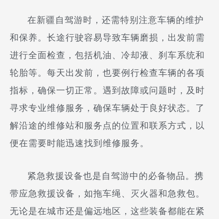
在新疆自驾游时，还需特别注意车辆的维护
和保养。长途行驶容易导致车辆磨损，出发前需
进行全面检查，包括机油、冷却液、刹车系统和
轮胎等。每天出发前，也要例行检查车辆的各项
指标，确保一切正常。遇到故障或问题时，及时
寻求专业维修服务，确保车辆处于良好状态。了
解沿途的维修站和服务点的位置和联系方式，以
便在需要时能迅速找到维修服务。
紧急救援设备也是自驾游中的必备物品。携
带应急救援设备，如拖车绳、灭火器和急救包。
无论是在城市还是偏远地区，这些装备都能在紧