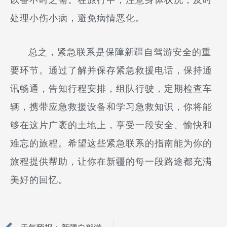
处理小伤小病，避免病情恶化。
总之，紧急联系是保障新疆自驾游安全的重
要环节。通过了解并保存紧急救援电话，保持通
讯畅通，告知行程安排，组队行驶，定期检查车
辆，携带应急救援设备和学习急救知识，你将能
够在这片广袤的土地上，享受一段安全、愉快和
难忘的旅程。希望这些紧急联系的指南能为你的
旅程提供帮助，让你在新疆的每一段路途都充满
美好的回忆。
Prev