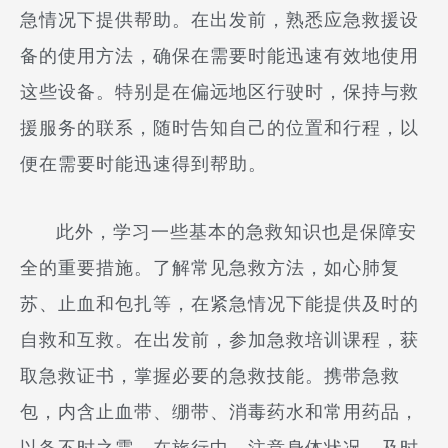
急情况下提供帮助。在出发前，熟悉应急救援设
备的使用方法，确保在需要时能迅速有效地使用
这些设备。特别是在偏远地区行驶时，保持与救
援服务的联系，随时告知自己的位置和行程，以
便在需要时能迅速得到帮助。
此外，学习一些基本的急救知识也是保障安
全的重要措施。了解常见急救方法，如心肺复
苏、止血和包扎等，在紧急情况下能提供及时的
自救和互救。在出发前，参加急救培训课程，获
取急救证书，掌握必要的急救技能。携带急救
包，内含止血带、绷带、消毒药水和常用药品，
以备不时之需。在旅行中，注意身体状况，及时