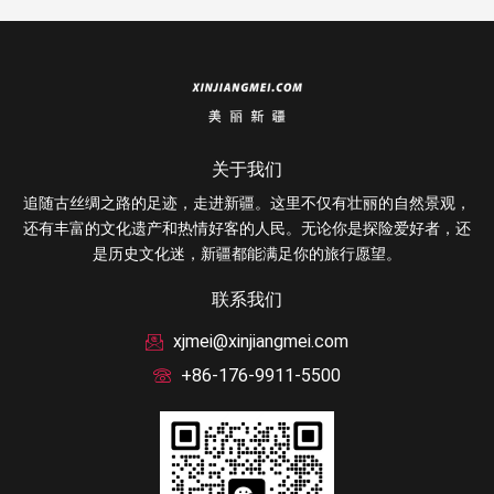
关于我们
追随古丝绸之路的足迹，走进新疆。这里不仅有壮丽的自然景观，
还有丰富的文化遗产和热情好客的人民。无论你是探险爱好者，还
是历史文化迷，新疆都能满足你的旅行愿望。
联系我们
xjmei@xinjiangmei.com
+86-176-9911-5500