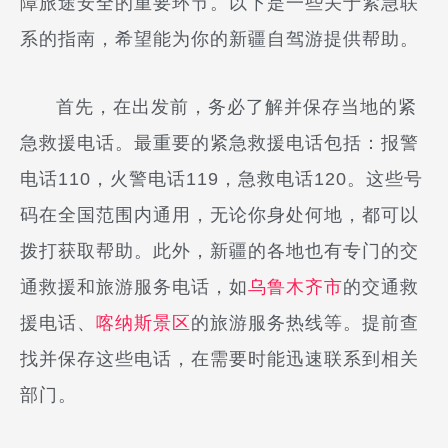
障旅途安全的重要环节。以下是一些关于紧急联
系的指南，希望能为你的新疆自驾游提供帮助。
首先，在出发前，务必了解并保存当地的紧
急救援电话。最重要的紧急救援电话包括：报警
电话110，火警电话119，急救电话120。这些号
码在全国范围内通用，无论你身处何地，都可以
拨打获取帮助。此外，新疆的各地也有专门的交
通救援和旅游服务电话，如
乌鲁木齐市
的交通救
援电话、
喀纳斯景区
的旅游服务热线等。提前查
找并保存这些电话，在需要时能迅速联系到相关
部门。