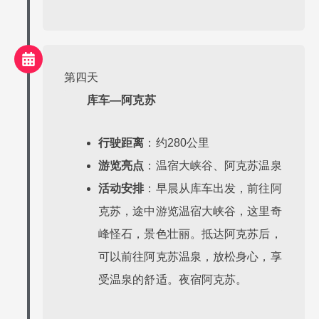
第四天
库车—阿克苏
行驶距离
：约280公里
游览亮点
：温宿大峡谷、阿克苏温泉
活动安排
：早晨从库车出发，前往阿
克苏，途中游览温宿大峡谷，这里奇
峰怪石，景色壮丽。抵达阿克苏后，
可以前往阿克苏温泉，放松身心，享
受温泉的舒适。夜宿阿克苏。