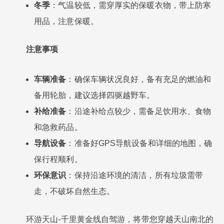
冬季
：气温较低，需穿厚实的保暖衣物，带上防寒
用品，注意保暖。
注意事项
车辆准备
：确保车辆状况良好，备有充足的燃油和
备用轮胎，建议选择四驱越野车。
补给准备
：沿途补给点较少，需备足饮用水、食物
和急救药品。
导航设备
：准备好GPS导航设备和详细的地图，确
保行程顺利。
环保意识
：保持沿途环境的清洁，所有垃圾需带
走，不破坏自然生态。
环游天山-千里黄金线自驾游，将带您穿越天山南北的