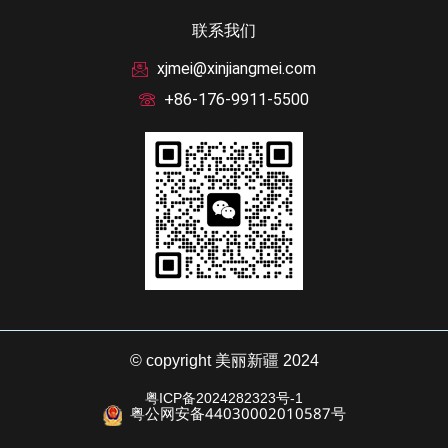
联系我们
xjmei@xinjiangmei.com
+86-176-9911-5500
© copyright 美丽新疆 2024
粤ICP备2024282323号-1
粤公网安备44030002010587号