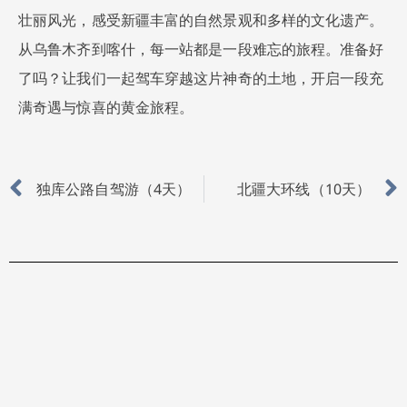
壮丽风光，感受新疆丰富的自然景观和多样的文化遗产。
从乌鲁木齐到喀什，每一站都是一段难忘的旅程。准备好
了吗？让我们一起驾车穿越这片神奇的土地，开启一段充
满奇遇与惊喜的黄金旅程。
Prev
独库公路自驾游（4天）
北疆大环线（10天）