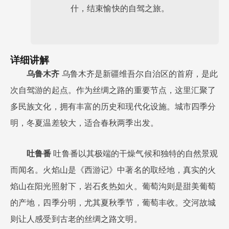
什，结束愉快的自驾之旅。
详细讲解
乌鲁木齐
乌鲁木齐是新疆维吾尔自治区的首府，是此
次自驾游的起点。作为丝绸之路的重要节点，这里汇聚了
多民族文化，拥有丰富的历史和现代化设施。城市四季分
明，冬夏温差较大，适合春秋两季出发。
吐鲁番
吐鲁番以其极端的干燥气候和独特的自然景观
而闻名。火焰山是《西游记》中著名的取经地，真实的火
焰山在阳光照射下，岩石炙热如火。葡萄沟则是甜美葡萄
的产地，四季分明，尤其夏秋季节，葡萄丰收。交河故城
则让人感受到古老的丝绸之路文明。