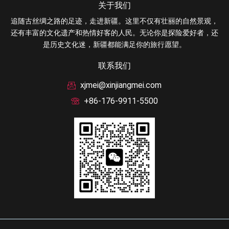
关于我们
追随古丝绸之路的足迹，走进新疆。这里不仅有壮丽的自然景观，
还有丰富的文化遗产和热情好客的人民。无论你是探险爱好者，还
是历史文化迷，新疆都能满足你的旅行愿望。
联系我们
xjmei@xinjiangmei.com
+86-176-9911-5500