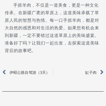
手抓羊肉，不仅是一道美食，更是一种文化
传承。在新疆广袤的草原上，这道美味承载了草
原人民的智慧与热情。每一口手抓羊肉，都是对
大自然的感恩和对生活的热爱。如果您有机会来
到新疆，一定不要错过这道草原上的美味盛宴。
准备好了吗？让我们一起出发，去探索这道美味
背后的故事吧。
Prev
伊昭公路自驾游（3天）
缸子肉