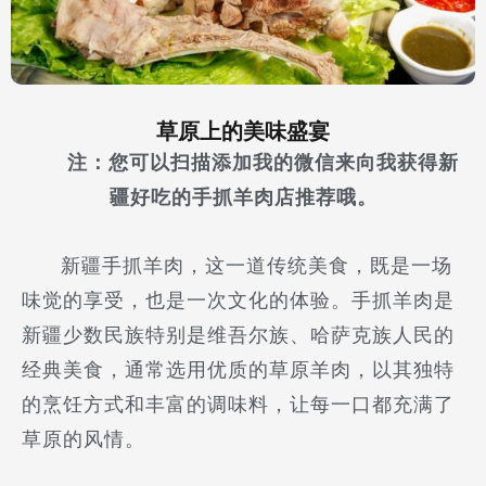
草原上的美味盛宴
注：您可以扫描添加我的微信来向我获得新
疆好吃的手抓羊肉店推荐哦。
新疆手抓羊肉，这一道传统美食，既是一场
味觉的享受，也是一次文化的体验。手抓羊肉是
新疆少数民族特别是维吾尔族、哈萨克族人民的
经典美食，通常选用优质的草原羊肉，以其独特
的烹饪方式和丰富的调味料，让每一口都充满了
草原的风情。