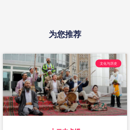
为您推荐
文化与历史