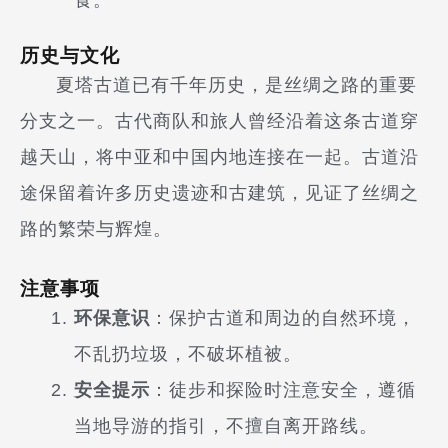
历史与文化
夏塔古道已有千年历史，是丝绸之路的重要
分支之一。古代商队和旅人曾经沿着这条古道穿
越天山，将中亚和中国内地连接在一起。古道沿
途保留着许多历史遗迹和古建筑，见证了丝绸之
路的繁荣与辉煌。
注意事项
环保意识
：保护古道和周边的自然环境，
不乱扔垃圾，不破坏植被。
安全提示
：徒步和探险时注意安全，遵循
当地导游的指引，不擅自离开路线。