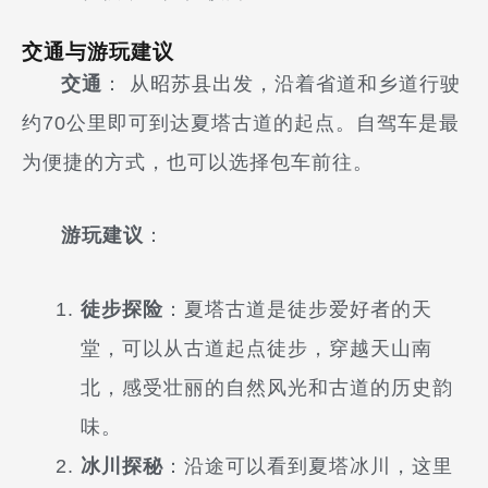
交通与游玩建议
交通
： 从昭苏县出发，沿着省道和乡道行驶
约70公里即可到达夏塔古道的起点。自驾车是最
为便捷的方式，也可以选择包车前往。
游玩建议
：
徒步探险
：夏塔古道是徒步爱好者的天
堂，可以从古道起点徒步，穿越天山南
北，感受壮丽的自然风光和古道的历史韵
味。
冰川探秘
：沿途可以看到夏塔冰川，这里