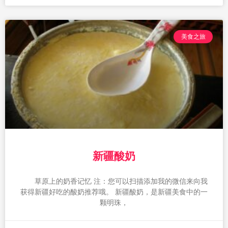
美食之旅
新疆酸奶
草原上的奶香记忆 注：您可以扫描添加我的微信来向我
获得新疆好吃的酸奶推荐哦。 新疆酸奶，是新疆美食中的一
颗明珠，