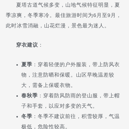
夏塔古道气候多变，山地气候特征明显，夏
季凉爽，冬季寒冷。最佳旅游时间为6月至9月，
此时冰雪消融，山花烂漫，景色最为迷人。
穿衣建议
：
夏季
：穿着轻便的户外服装，带上防风衣
物，注意防晒和保暖。山区早晚温差较
大，需备上保暖衣物。
春秋季
：穿着防风防雨的登山服，带上帽
子和手套，以应对多变的天气。
冬季
：冬季不建议前往，积雪较厚，气温
极低，危险性较高。