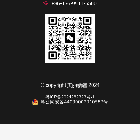
+86-176-9911-5500
© copyright 美丽新疆 2024
粤ICP备2024282323号-1
粤公网安备44030002010587号