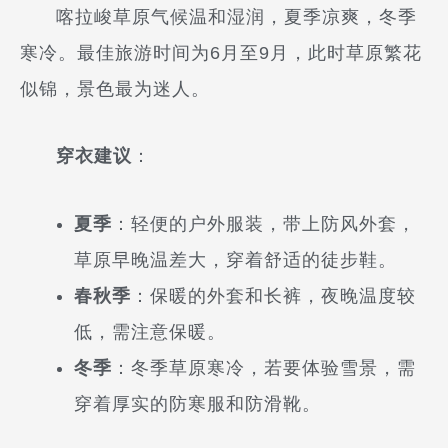
喀拉峻草原气候温和湿润，夏季凉爽，冬季
寒冷。最佳旅游时间为6月至9月，此时草原繁花
似锦，景色最为迷人。
穿衣建议
：
夏季
：轻便的户外服装，带上防风外套，
草原早晚温差大，穿着舒适的徒步鞋。
春秋季
：保暖的外套和长裤，夜晚温度较
低，需注意保暖。
冬季
：冬季草原寒冷，若要体验雪景，需
穿着厚实的防寒服和防滑靴。