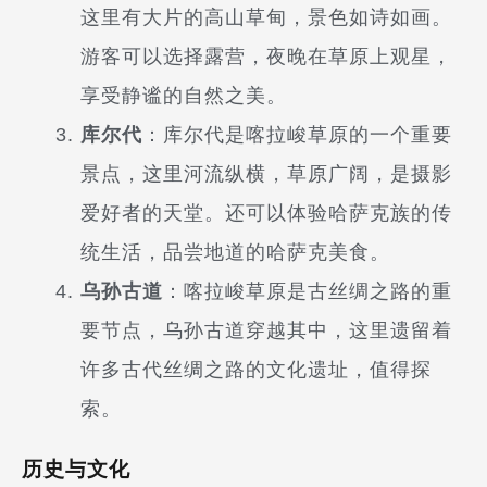
这里有大片的高山草甸，景色如诗如画。
游客可以选择露营，夜晚在草原上观星，
享受静谧的自然之美。
库尔代
：库尔代是喀拉峻草原的一个重要
景点，这里河流纵横，草原广阔，是摄影
爱好者的天堂。还可以体验哈萨克族的传
统生活，品尝地道的哈萨克美食。
乌孙古道
：喀拉峻草原是古丝绸之路的重
要节点，乌孙古道穿越其中，这里遗留着
许多古代丝绸之路的文化遗址，值得探
索。
历史与文化