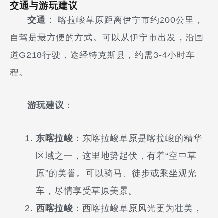
交通与游玩建议
交通
： 喀拉峻草原距离伊宁市约200公里，
自驾是最方便的方式。可以从伊宁市出发，沿国
道G218行驶，途经特克斯县，约需3-4小时车
程。
游玩建议
：
东喀拉峻
：东喀拉峻草原是喀拉峻的精华
区域之一，这里地势起伏，有着“空中草
原”的美誉。可以骑马、徒步或乘坐观光
车，尽情享受草原美景。
西喀拉峻
：西喀拉峻草原风光更为壮美，