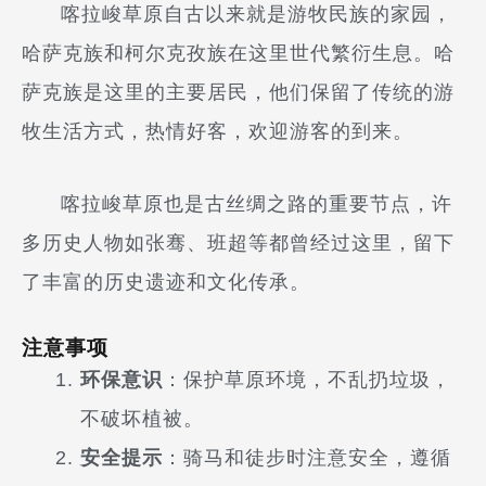
喀拉峻草原自古以来就是游牧民族的家园，
哈萨克族和柯尔克孜族在这里世代繁衍生息。哈
萨克族是这里的主要居民，他们保留了传统的游
牧生活方式，热情好客，欢迎游客的到来。
喀拉峻草原也是古丝绸之路的重要节点，许
多历史人物如张骞、班超等都曾经过这里，留下
了丰富的历史遗迹和文化传承。
注意事项
环保意识
：保护草原环境，不乱扔垃圾，
不破坏植被。
安全提示
：骑马和徒步时注意安全，遵循