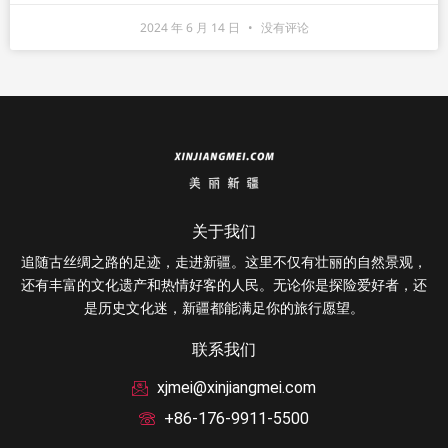
2024 年 6 月 14 日
没有评论
关于我们
追随古丝绸之路的足迹，走进新疆。这里不仅有壮丽的自然景观，
还有丰富的文化遗产和热情好客的人民。无论你是探险爱好者，还
是历史文化迷，新疆都能满足你的旅行愿望。
联系我们
xjmei@xinjiangmei.com
+86-176-9911-5500