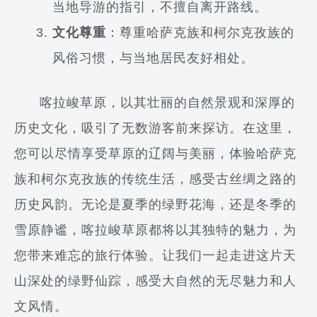
当地导游的指引，不擅自离开路线。
文化尊重
：尊重哈萨克族和柯尔克孜族的
风俗习惯，与当地居民友好相处。
喀拉峻草原，以其壮丽的自然景观和深厚的
历史文化，吸引了无数游客前来探访。在这里，
您可以尽情享受草原的辽阔与美丽，体验哈萨克
族和柯尔克孜族的传统生活，感受古丝绸之路的
历史风韵。无论是夏季的绿野花海，还是冬季的
雪原静谧，喀拉峻草原都将以其独特的魅力，为
您带来难忘的旅行体验。让我们一起走进这片天
山深处的绿野仙踪，感受大自然的无尽魅力和人
文风情。