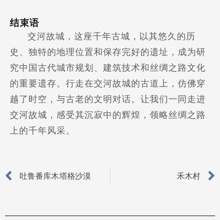
结束语
交河故城，这座千年古城，以其悠久的历
史、独特的地理位置和保存完好的遗址，成为研
究中国古代城市规划、建筑技术和丝绸之路文化
的重要遗存。行走在交河故城的古道上，仿佛穿
越了时空，与古老的文明对话。让我们一同走进
交河故城，感受其沉寂中的辉煌，领略丝绸之路
上的千年风采。
Prev
吐鲁番库木塔格沙漠
禾木村