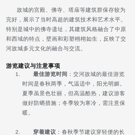
故城的宫殿、佛寺、塔庙等建筑群保存较为
完好，展示了当时高超的建筑技术和艺术水平。
特别是城中的佛寺遗址，其建筑风格融合了中原
和西域的特点，壁画和彩塑栩栩如生，反映了交
河故城多元文化的融合与交流。
游览建议与注意事项
最佳游览时间
：交河故城的最佳游览
时间是春秋两季，气温适中，阳光明媚。
夏季虽景色壮丽，但高温酷热，建议游客
做好防晒措施；冬季较为寒冷，需注意保
暖。
穿着建议
：春秋季节建议穿轻便的长