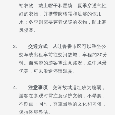
袖衣物，戴上帽子和墨镜；夏季穿透气性
好的衣物，并携带防晒霜和足够的饮用
水；冬季则需要穿着保暖的衣物，防止寒
风侵袭。
交通方式
：从吐鲁番市区可以乘坐公
交车或出租车前往交河故城，车程约30分
钟。自驾游的游客需注意路况，途中风景
优美，可以沿途停留观赏。
注意事项
：交河故城遗址较为脆弱，
游客在参观时需注意保护文物，不攀爬、
不刻画；同时，尊重当地的文化和习俗，
保持环境整洁。