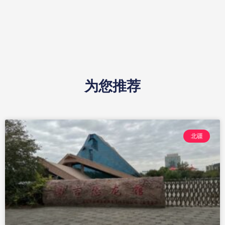
为您推荐
北疆