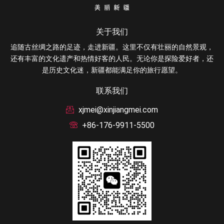
关于我们
追随古丝绸之路的足迹，走进新疆。这里不仅有壮丽的自然景观，
还有丰富的文化遗产和热情好客的人民。无论你是探险爱好者，还
是历史文化迷，新疆都能满足你的旅行愿望。
联系我们
xjmei@xinjiangmei.com
+86-176-9911-5500